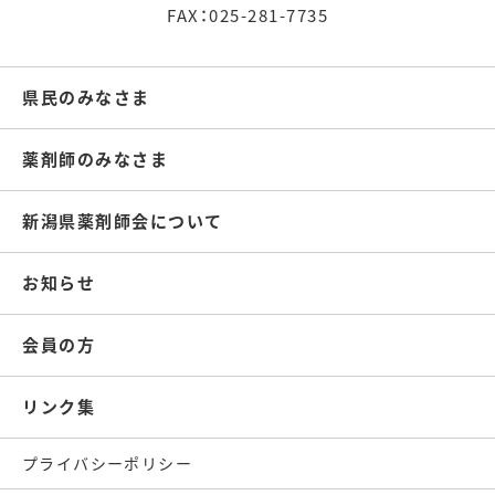
FAX：025-281-7735
県民のみなさま
薬剤師のみなさま
新潟県薬剤師会について
お知らせ
会員の方
リンク集
プライバシーポリシー