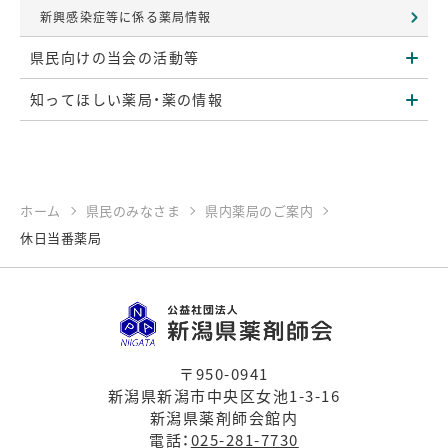
新興感染症等に係る薬局情報
県民向けの当会の活動等
知ってほしい薬局・薬の情報
ホーム
県民のみなさま
県内薬局のご案内
休日当番薬局
〒950-0941
新潟県新潟市中央区女池1-3-16
新潟県薬剤師会館内
電話：
025-281-7730