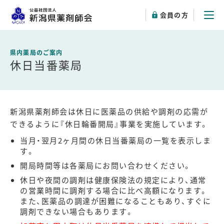
会員の方
休日当番薬局
新潟県薬剤師会は休日に医薬品の供給や調剤の応需が
できるように『休日輪番開局』事業を実施しています。
当月・翌月2ヶ月間の休日当番薬局の一覧を表示しま
す。
開局時間等は各薬局にお問い合わせください。
休日や夜間の調剤は健康保険法の規定により、通常
の営業時間に調剤する場合に比べ高額になります。
また、医薬品の調達が困難になることもあり、すぐに
調剤できない場合もあります。