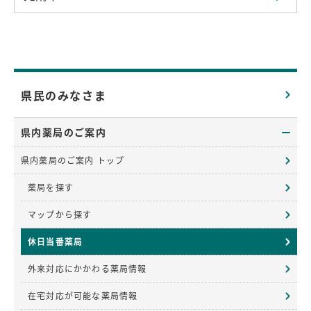
県民のみなさま
県内薬局のご案内
県内薬局のご案内 トップ
薬局を探す
マップから探す
休日当番薬局
外来対応にかかわる薬局情報
在宅対応が可能な薬局情報