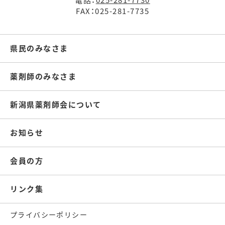
FAX：025-281-7735
県民のみなさま
薬剤師のみなさま
新潟県薬剤師会について
お知らせ
会員の方
リンク集
プライバシーポリシー