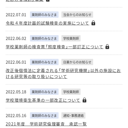
2022.07.01
薬剤師のみなさま
当会からのお知らせ
令和４年度計画的試験検査の実施について
2022.06.02
薬剤師のみなさま
学校薬剤師
学校薬剤師の検査票「照度検査」一部訂正について
2022.06.01
薬剤師のみなさま
日薬からのお知らせ
改正後個情法に定義される「学術研究機関」以外の施設にお
ける研究等の取り扱いについて
2022.05.18
薬剤師のみなさま
学校薬剤師
学校環境衛生基準の一部改正について
2022.05.16
薬剤師のみなさま
通知・事務連絡
2021年度 学術研究倫理審査 承認一覧