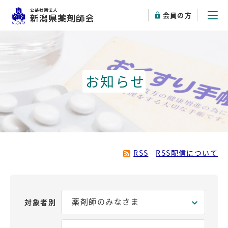
会員の方
お知らせ
RSS
RSS配信について
対象者別